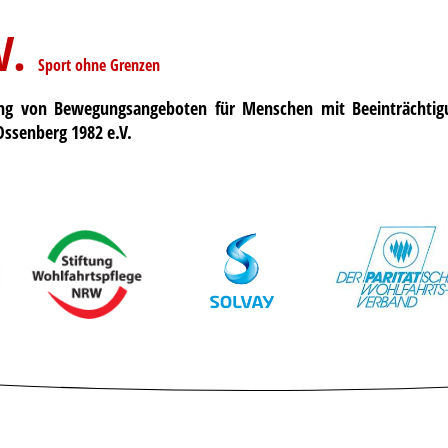
V.
Sport ohne Grenzen
ung von Bewegungsangeboten für Menschen mit Beeinträchti
Ossenberg 1982 e.V.