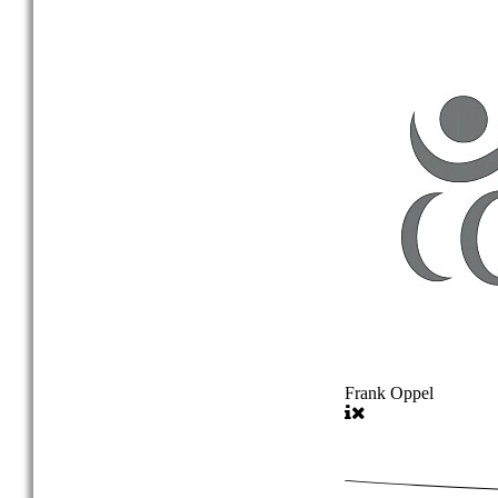
Frank Oppel