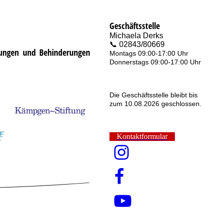
Geschäftsstelle
Michaela Derks
📞 02843/80669
gungen und Behinderungen
Montags 09:00-17:00 Uhr
Donnerstags 09:00-17:00 Uhr
Die Geschäftsstelle bleibt bis
zum 10.08.2026 geschlossen.
Kontaktformular