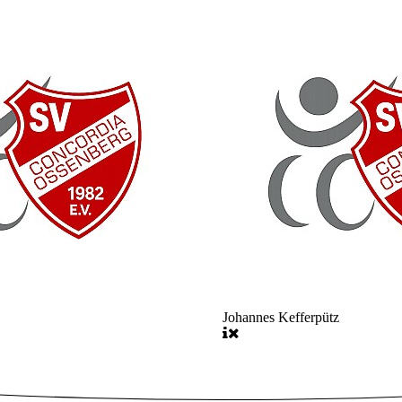
Johannes Kefferpütz