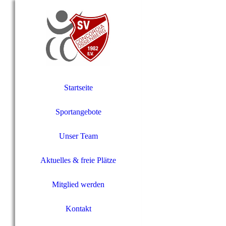
Startseite
Sportangebote
Unser Team
Aktuelles & freie Plätze
Mitglied werden
Kontakt