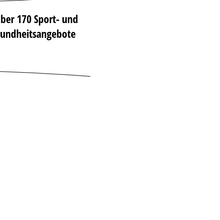
ber 170 Sport- und
undheitsangebote