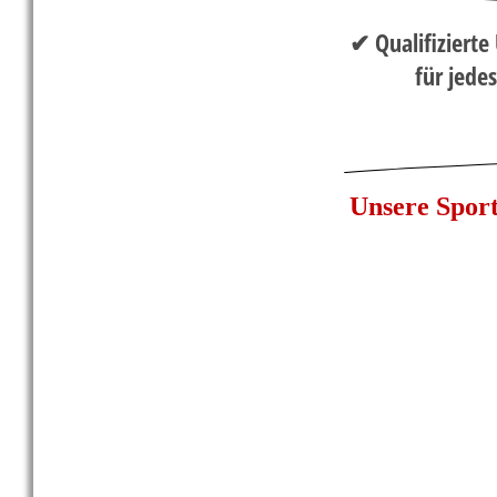
✔ Qualifizierte
für jedes
Unsere Spor