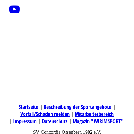
Startseite
|
Beschreibung der Sportangebote
|
Vorfall/Schaden melden
|
Mitarbeiterbereich
|
Impressum
|
Datenschutz
|
Magazin "WIRIMSPORT"
SV Concordia Ossenberg 1982 e.V.