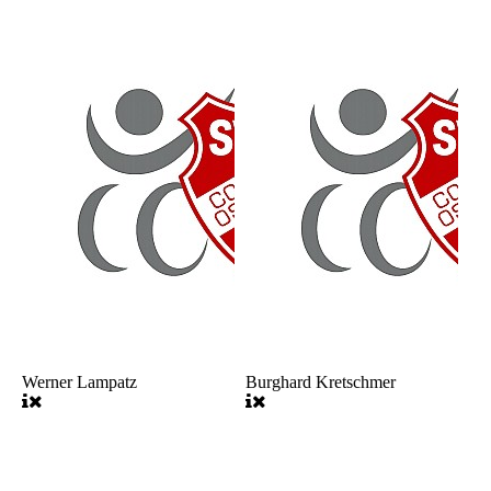
Werner Lampatz
Burghard Kretschmer