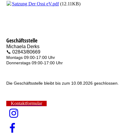
Satzung Der Ossi eV.pdf
(12.11KB)
Geschäftsstelle
Michaela Derks
📞 02843/80669
Montags 09:00-17:00 Uhr
Donnerstags 09:00-17:00 Uhr
Die Geschäftsstelle bleibt bis zum 10.08.2026 geschlossen.
Kontaktformular