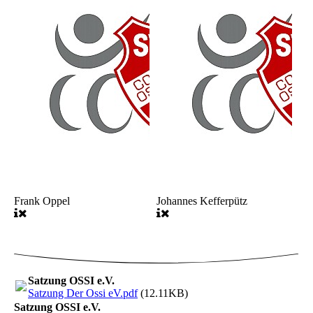
Frank Oppel
Johannes Kefferpütz
Satzung OSSI e.V.
Satzung Der Ossi eV.pdf
(12.11KB)
Satzung OSSI e.V.