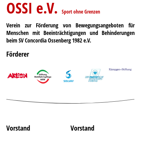
OSSI e.V.
Sport ohne Grenzen
Verein zur Förderung von Bewegungsangeboten für
Menschen mit Beeinträchtigungen und Behinderungen
beim SV Concordia Ossenberg 1982 e.V.
Förderer
Vorstand
Vorstand